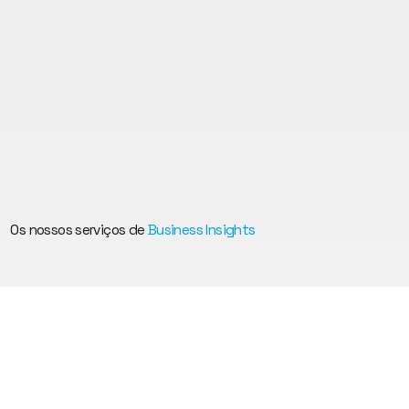
Os nossos serviços de
Business Insights