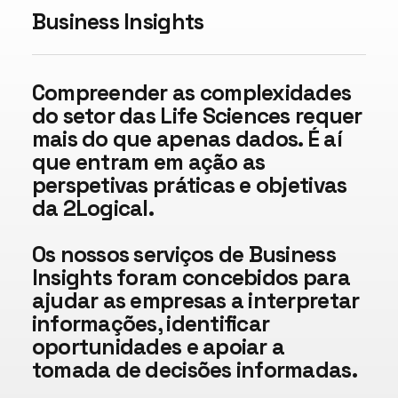
Business Insights
Compreender as complexidades
do setor das Life Sciences requer
mais do que apenas dados. É aí
que entram em ação as
perspetivas práticas e objetivas
da 2Logical.
Os nossos serviços de Business
Insights foram concebidos para
ajudar as empresas a interpretar
informações, identificar
oportunidades e apoiar a
tomada de decisões informadas.