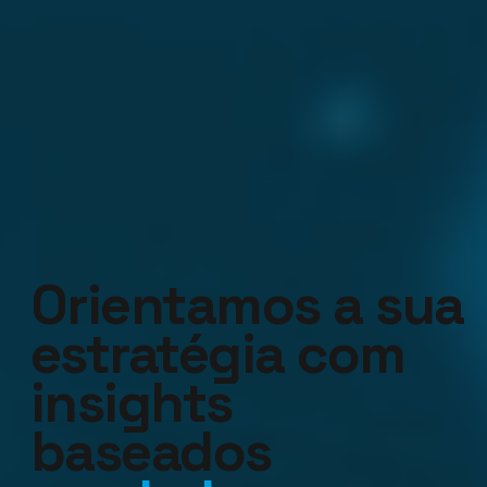
Orientamos a sua
estratégia com
insights
baseados